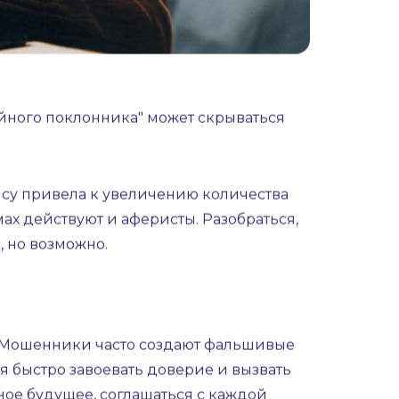
айного поклонника" может скрываться