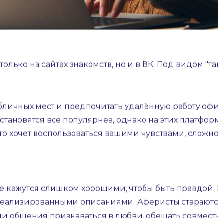
лько на сайтах знакомств, но и в ВК. Под видом "т