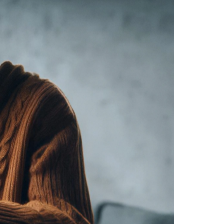
ак распознать