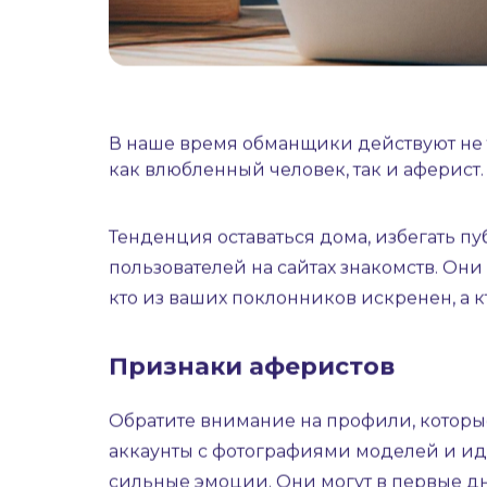
В наше время обманщики действуют не то
как влюбленный человек, так и аферист.