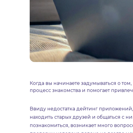
Когда вы начинаете задумываться о том,