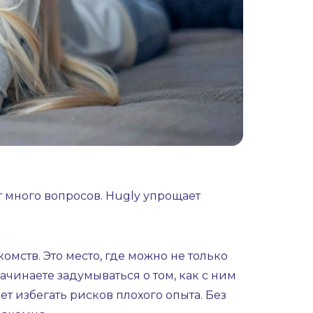
т много вопросов. Hugly упрощает