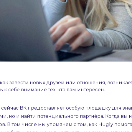
 как завести новых друзей или отношения, возникае