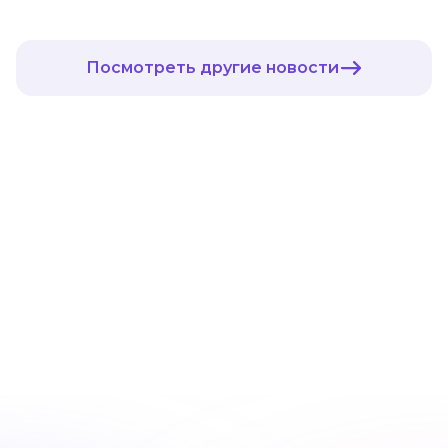
Посмотреть другие новости