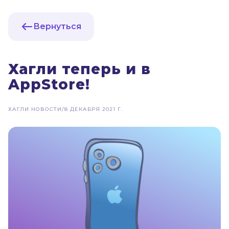
Вернуться
Хагли теперь и в
AppStore!
ХАГЛИ НОВОСТИ
/
8 ДЕКАБРЯ 2021 Г.