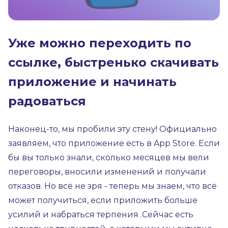
Уже можно переходить по
ссылке, быстренько скачивать
приложение и начинать
радоваться
Наконец-то, мы пробили эту стену! Официально
заявляем, что приложение есть в App Store. Если
бы вы только знали, сколько месяцев мы вели
переговоры, вносили изменений и получали
отказов. Но всё не зря - теперь мы знаем, что всё
может получиться, если приложить больше
усилий и набраться терпения .Сейчас есть