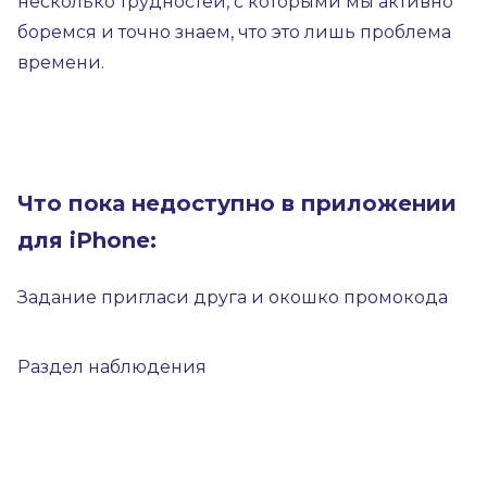
несколько трудностей, с которыми мы активно
боремся и точно знаем, что это лишь проблема
времени.
Что пока недоступно в приложении
для iPhone:
Задание пригласи друга и окошко промокода
Раздел наблюдения