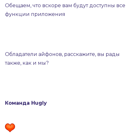
Обещаем, что вскоре вам будут доступны все
функции приложения
Обладатели айфонов, расскажите, вы рады
также, как и мы?
Команда Hugly