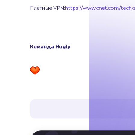
Платные VPN:
https://www.cnet.com/tech/s
Команда Hugly