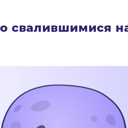
о свалившимися на