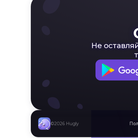
Не оставляй