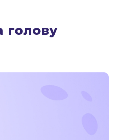
 голову