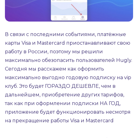
В связи с последними событиями, платёжные
карты Visa и Mastercard приостанавливают свою
работу в России, поэтому мы решили
максимально обезопасить пользователей Hugly.
Сегодня мы расскажем как оформить
максимально выгодно годовую подписку на vip
клуб. Это будет ГОРАЗДО ДЕШЕВЛЕ, чем в
дальнейшем, приобретение других тарифов,
так как при оформлении подписки НА ГОД,
приложение будет функционировать несмотря
на прекращение работы Visa и Mastercard