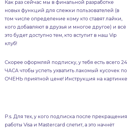
Как раз сейчас мы в финальной разработке
новых функций для слежки пользователей (в
том числе определение кому кто ставят лайки,
кого добавляют в друзья и многое другое) и всё
это будет доступно тем, кто вступит в наш Vip
клуб!
Скорее оформляй подписку, у тебя есть всего 24
ЧАСА чтобы успеть ухватить лакомый кусочек по
ОЧЕНЬ приятной цене! Инструкция на картинке
P.s. Для тех, у кого подписка после прекращения
работы Visa и Mastercard слетит, а это начнёт