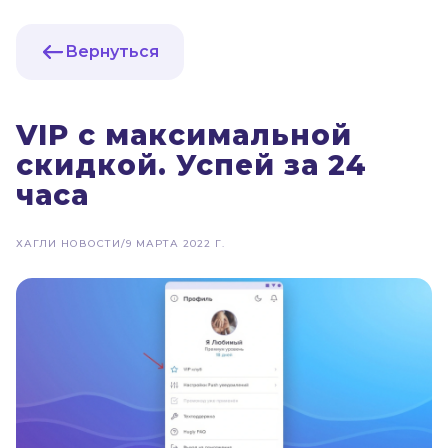
Вернуться
VIP с максимальной
скидкой. Успей за 24
часа
ХАГЛИ НОВОСТИ
/
9 МАРТА 2022 Г.