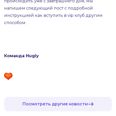
происходить уже с завтрашнего дня, мы
напишем следующий пост с подробной
инструкцией как вступить в vip клуб другим
способом.
Команда Hugly
Посмотреть другие новости