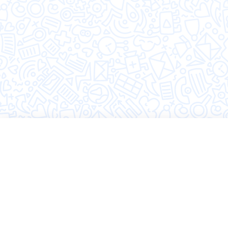
©2026 Hugly
Политика конфиденциальности
Пользовательское соглашение