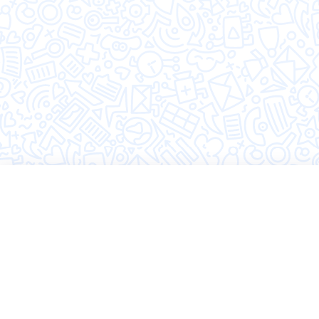
©2026 Hugly
Политика конфиденциальности
Пользовательское соглашение