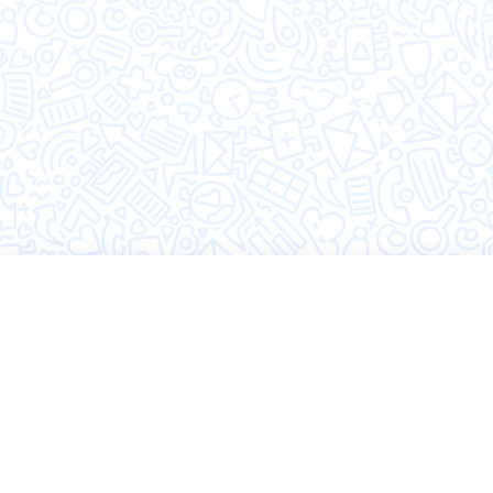
©2026 Hugly
Политика конфиденциальности
Пользовательское соглашение