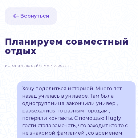
Вернуться
Планируем совместный
отдых
ИСТОРИИ ЛЮДЕЙ
/
4 МАРТА 2025 Г.
Хочу поделиться историей. Много лет
назад училась в универе. Там была
одногруппница, закончили универ ,
разъехались по разным городам ,
потеряли контакты. С помощью Hugly
гости стала замечать, что заходит кто то с
не знакомой фамилией , со временем