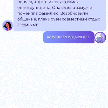
поняла, что это и есть та самая
одногруппница. Она вышла замуж и
поменяла фамилию. Возобновили
общение, планируем совместный отдых
с семьями.
Хорошего отдыха вам