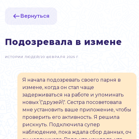
Вернуться
Подозревала в измене
ИСТОРИИ ЛЮДЕЙ
/
20 ФЕВРАЛЯ 2025 Г.
Я начала подозревать своего парня в
измене, когда он стал чаще
задерживаться на работе и упоминать
новых \"друзей\". Сестра посоветовала
мне установить ваше приложение, чтобы
проверить его активность. Я решила
рискнуть. Подключила супер
наблюдение, пока ждала сбор данных, оч