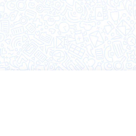
©2026 Hugly
Политика конфиденциальности
Пользовательское соглашение