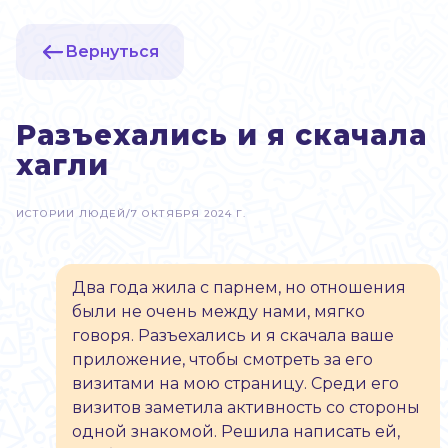
Вернуться
Разъехались и я скачала
хагли
ИСТОРИИ ЛЮДЕЙ
/
7 ОКТЯБРЯ 2024 Г.
Два года жила с парнем, но отношения
были не очень между нами, мягко
говоря. Разъехались и я скачала ваше
приложение, чтобы смотреть за его
визитами на мою страницу. Среди его
визитов заметила активность со стороны
одной знакомой. Решила написать ей,