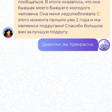
пообщаться. В итоге оказалось, что она
бывшая моего бывшего молодого
человека. Она меня недолюбливала. С
этого момента прошло уже 2 года и мы
являемся подругами! Спасибо большое
вам за лучшую подругу.
Девочки, вы прекрасны.