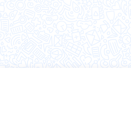
©2026 Hugly
Политика конфиденциальности
Пользовательское соглашение