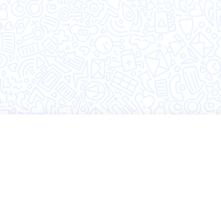
©2026 Hugly
Политика конфиденциальности
Пользовательское соглашение