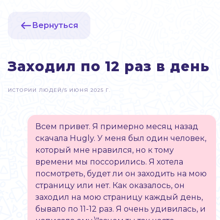
Вернуться
Заходил по 12 раз в день
ИСТОРИИ ЛЮДЕЙ
/
5 ИЮНЯ 2025 Г.
Всем привет. Я примерно месяц назад
скачала Hugly. У меня был один человек,
который мне нравился, но к тому
времени мы поссорились. Я хотела
посмотреть, будет ли он заходить на мою
страницу или нет. Как оказалось, он
заходил на мою страницу каждый день,
бывало по 11-12 раз. Я очень удивилась, и