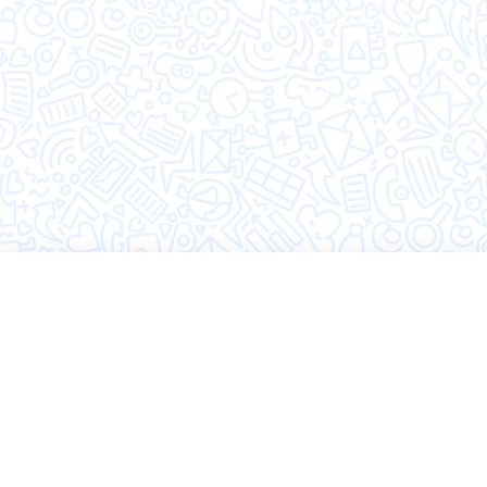
©2026 Hugly
Политика конфиденциальности
Пользовательское соглашение