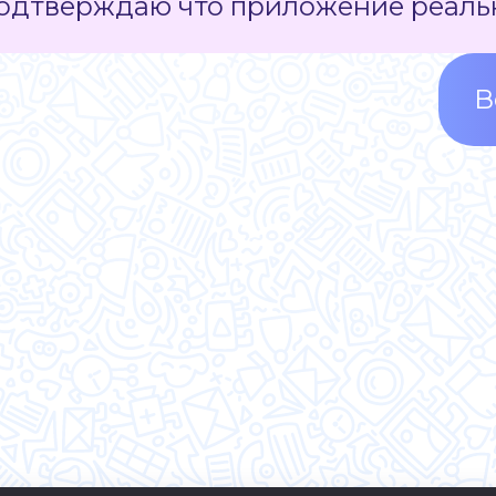
 Подтверждаю что приложение реальн
В