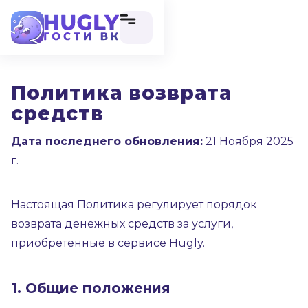
Политика возврата
средств
Дата последнего обновления:
21 Ноября 2025
г.
Настоящая Политика регулирует порядок
возврата денежных средств за услуги,
приобретенные в сервисе Hugly.
1. Общие положения