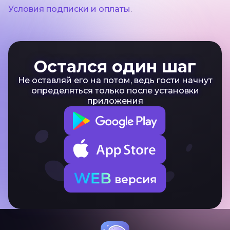
Условия подписки и оплаты
.
Остался один шаг
Не оставляй его на потом, ведь гости начнут
определяться только после установки
приложения