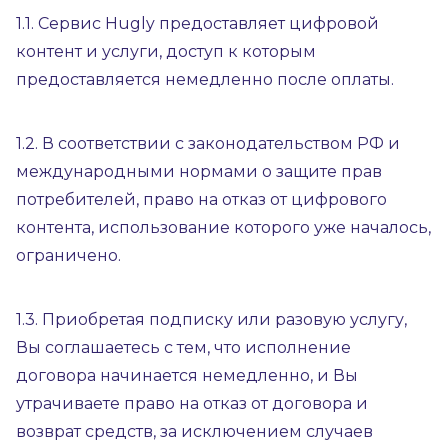
1.1. Сервис Hugly предоставляет цифровой
контент и услуги, доступ к которым
предоставляется немедленно после оплаты.
1.2. В соответствии с законодательством РФ и
международными нормами о защите прав
потребителей, право на отказ от цифрового
контента, использование которого уже началось,
ограничено.
1.3. Приобретая подписку или разовую услугу,
Вы соглашаетесь с тем, что исполнение
договора начинается немедленно, и Вы
утрачиваете право на отказ от договора и
возврат средств, за исключением случаев