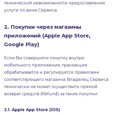
технической невозможности предоставления
услуги по вине Сервиса.
2. Покупки через магазины
приложений (Apple App Store,
Google Play)
Если Вы совершили покупку внутри
мобильного приложения, транзакция
обрабатывается и регулируется правилами
соответствующего магазина. Владелец Сервиса
технически не может осуществить прямой
возврат средств (Refund) за такие покупки.
2.1. Apple App Store (iOS)