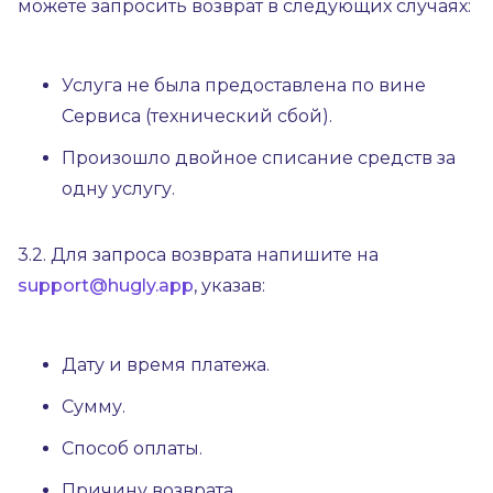
можете запросить возврат в следующих случаях:
Услуга не была предоставлена по вине
Сервиса (технический сбой).
Произошло двойное списание средств за
одну услугу.
3.2. Для запроса возврата напишите на
support@hugly.app
, указав:
Дату и время платежа.
Сумму.
Способ оплаты.
Причину возврата.