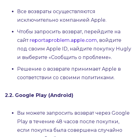
Все возвраты осуществляются
исключительно компанией Apple.
Чтобы запросить возврат, перейдите на
сайт
reportaproblem.apple.com
, войдите
под своим Apple ID, найдите покупку Hugly
и выберите «Сообщить о проблеме».
Решение о возврате принимает Apple в
соответствии со своими политиками.
2.2. Google Play (Android)
Вы можете запросить возврат через Google
Play в течение 48 часов после покупки,
если покупка была совершена случайно