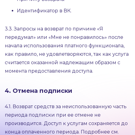
Идентификатор в ВК.
3.3. Запросы на возврат по причине «Я
передумал» или «Мне не понравилось» после
начала использования платного функционала,
как правило, не удовлетворяются, так как услуга
считается оказанной надлежащим образом с
момента предоставления доступа.
4. Отмена подписки
4.1. Возврат средств за неиспользованную часть
периода подписки при ее отмене не
производится. Доступ к услугам сохраняется до
конца оплаченного периода. Подробнее см.